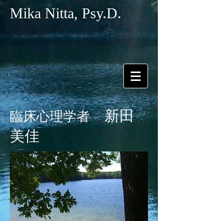
Mika Nitta, Psy.D.
新田
臨床心理学者
美佳